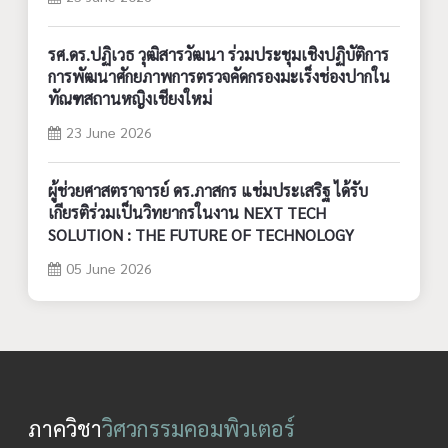
รศ.ดร.ปฏิเวธ วุฒิสารวัฒนา ร่วมประชุมเชิงปฏิบัติการ
การพัฒนาศักยภาพการตรวจคัดกรองมะเร็งช่องปากใน
ทัณฑสถานหญิงเชียงใหม่
23 June 2026
ผู้ช่วยศาสตราจารย์ ดร.ภาสกร แช่มประเสริฐ ได้รับ
เกียรติร่วมเป็นวิทยากรในงาน NEXT TECH
SOLUTION : THE FUTURE OF TECHNOLOGY
05 June 2026
ภาควิชา
วิศวกรรมคอมพิวเตอร์