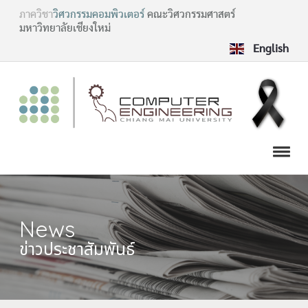
ภาควิชา
วิศวกรรมคอมพิวเตอร์
คณะวิศวกรรมศาสตร์
มหาวิทยาลัยเชียงใหม่
English
News
ข่าวประชาสัมพันธ์