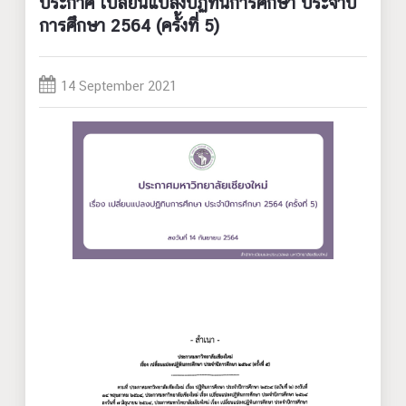
ประกาศ เปลี่ยนแปลงปฏิทินการศึกษา ประจำปี
การศึกษา 2564 (ครั้งที่ 5)
14 September 2021