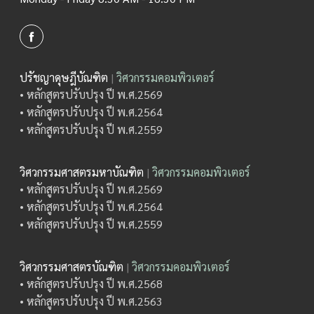
ปรัชญาดุษฎีบัณฑิต
|
วิศวกรรมคอมพิวเตอร์
• หลักสูตรปรับปรุง ปี พ.ศ.2569
• หลักสูตรปรับปรุง ปี พ.ศ.2564
• หลักสูตรปรับปรุง ปี พ.ศ.2559
วิศวกรรมศาสตรมหาบัณฑิต
|
วิศวกรรมคอมพิวเตอร์
• หลักสูตรปรับปรุง ปี พ.ศ.2569
• หลักสูตรปรับปรุง ปี พ.ศ.2564
• หลักสูตรปรับปรุง ปี พ.ศ.2559
วิศวกรรมศาสตรบัณฑิต
|
วิศวกรรมคอมพิวเตอร์
• หลักสูตรปรับปรุง ปี พ.ศ.2568
• หลักสูตรปรับปรุง ปี พ.ศ.2563