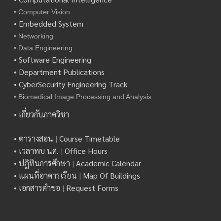
• Computer Vision
• Embedded System
• Networking
• Data Engineering
• Software Engineering
• Department Publications
• CyberSecurity Engineering Track
• Biomedical Image Processing and Analysis
• เกี่ยวกับภาควิชา
• ตารางสอน
|
Course Timetable
• เวลาพบ นศ.
|
Office Hours
• ปฎิทินการศึกษา
|
Academic Calendar
• แผนที่อาคารเรียน
|
Map Of Buildings
• เอกสารคำขอ
|
Request Forms