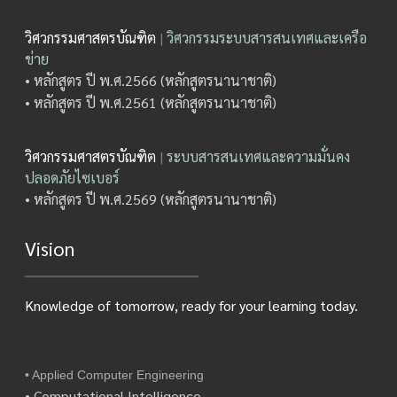
วิศวกรรมศาสตรบัณฑิต
|
วิศวกรรมระบบสารสนเทศและเครือ
ข่าย
• หลักสูตร ปี พ.ศ.2566 (หลักสูตรนานาชาติ)
• หลักสูตร ปี พ.ศ.2561 (หลักสูตรนานาชาติ)
วิศวกรรมศาสตรบัณฑิต
|
ระบบสารสนเทศและความมั่นคง
ปลอดภัยไซเบอร์
• หลักสูตร ปี พ.ศ.2569 (หลักสูตรนานาชาติ)
Vision
Knowledge of tomorrow, ready for your learning today.
• Applied Computer Engineering
• Computational Intelligence