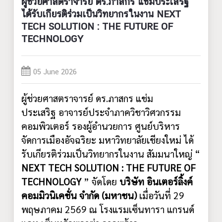
ผู้ช่วยศาสตราจารย์ ดร.ภาสกร แช่มประเสริฐ
ได้รับเกียรติร่วมเป็นวิทยากรในงาน NEXT
TECH SOLUTION : THE FUTURE OF
TECHNOLOGY
05 June 2026
ผู้ช่วยศาสตราจารย์ ดร.ภาสกร แช่ม
ประเสริฐ อาจารย์ประจำภาควิชาวิศวกรรม
คอมพิวเตอร์ รองผู้อำนวยการ ศูนย์บริหาร
จัดการเมืองอัจฉริยะ มหาวิทยาลัยเชียงใหม่ ได้
รับเกียรติร่วมเป็นวิทยากรในงาน สัมมนาใหญ่ “
NEXT TECH SOLUTION : THE FUTURE OF
TECHNOLOGY
” จัดโดย
บริษัท อินเตอร์ลิ้งค์
คอมมิวนิเคชั่น จำกัด (มหาชน)
เมื่อวันที่ 29
พฤษภาคม 2569 ณ โรงแรมเซ็นทารา แกรนด์