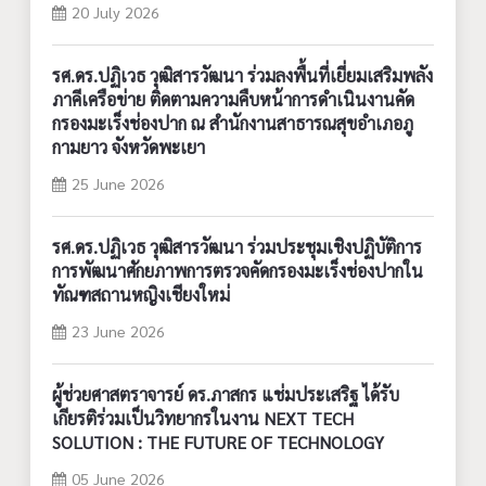
20 July 2026
รศ.ดร.ปฏิเวธ วุฒิสารวัฒนา ร่วมลงพื้นที่เยี่ยมเสริมพลัง
ภาคีเครือข่าย ติดตามความคืบหน้าการดำเนินงานคัด
กรองมะเร็งช่องปาก ณ สำนักงานสาธารณสุขอำเภอภู
กามยาว จังหวัดพะเยา
25 June 2026
รศ.ดร.ปฏิเวธ วุฒิสารวัฒนา ร่วมประชุมเชิงปฏิบัติการ
การพัฒนาศักยภาพการตรวจคัดกรองมะเร็งช่องปากใน
ทัณฑสถานหญิงเชียงใหม่
23 June 2026
ผู้ช่วยศาสตราจารย์ ดร.ภาสกร แช่มประเสริฐ ได้รับ
เกียรติร่วมเป็นวิทยากรในงาน NEXT TECH
SOLUTION : THE FUTURE OF TECHNOLOGY
05 June 2026