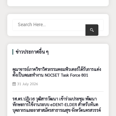
ข่าวประกาศอื่น ๆ
คณาจารย์ภาควิชาวิศวกรรมคอมพิวเตอร์ได้รับการแต่ง
ตั้งเป็นคณะทำงาน NOCSET Task Force 801
31 July 2026
รศ.ดร.ปฏิเวธ วุฒิสารวัฒนา เข้าร่วมประชุม พัฒนา
ทักษะการใช้งานระบบ eDENT-ELDER สำหรับทันต
บุคลากรและอาสาสมัครสาธารณสุข จังหวัดนครสวรรค์