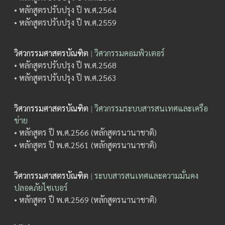
• หลักสูตรปรับปรุง ปี พ.ศ.2564
• หลักสูตรปรับปรุง ปี พ.ศ.2559
วิศวกรรมศาสตรบัณฑิต
|
วิศวกรรมคอมพิวเตอร์
• หลักสูตรปรับปรุง ปี พ.ศ.2568
• หลักสูตรปรับปรุง ปี พ.ศ.2563
วิศวกรรมศาสตรบัณฑิต
|
วิศวกรรมระบบสารสนเทศและเครือ
ข่าย
• หลักสูตร ปี พ.ศ.2566 (หลักสูตรนานาชาติ)
• หลักสูตร ปี พ.ศ.2561 (หลักสูตรนานาชาติ)
วิศวกรรมศาสตรบัณฑิต
|
ระบบสารสนเทศและความมั่นคง
ปลอดภัยไซเบอร์
• หลักสูตร ปี พ.ศ.2569 (หลักสูตรนานาชาติ)