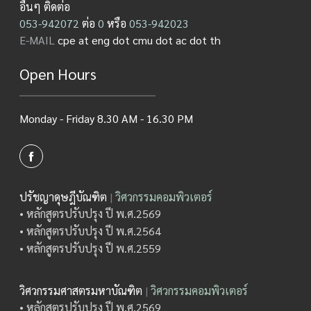
อื่นๆ ติดต่อ
053-942072
ต่อ
0
หรือ
053-942023
E-MAIL
cpe at eng dot cmu dot ac dot th
Open Hours
Monday - Friday 8.30 AM - 16.30 PM
ปรัชญาดุษฎีบัณฑิต
|
วิศวกรรมคอมพิวเตอร์
• หลักสูตรปรับปรุง ปี พ.ศ.2569
• หลักสูตรปรับปรุง ปี พ.ศ.2564
• หลักสูตรปรับปรุง ปี พ.ศ.2559
วิศวกรรมศาสตรมหาบัณฑิต
|
วิศวกรรมคอมพิวเตอร์
• หลักสูตรปรับปรุง ปี พ.ศ.2569