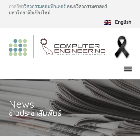
ภาควิชา
วิศวกรรมคอมพิวเตอร์
คณะวิศวกรรมศาสตร์
มหาวิทยาลัยเชียงใหม่
English
News
ข่าวประชาสัมพันธ์