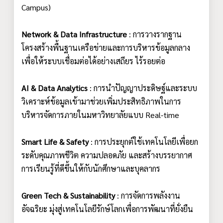
Campus)
Network & Data Infrastructure
: การวางรากฐาน
โครงสร้างพื้นฐานเครือข่ายและการบริหารข้อมูลกลาง
เพื่อให้ระบบเชื่อมต่อได้อย่างเสถียร ไร้รอยต่อ
AI & Data Analytics
: การนำปัญญาประดิษฐ์และระบบ
วิเคราะห์ข้อมูลเข้ามาช่วยเพิ่มประสิทธิภาพในการ
บริหารจัดการภายในมหาวิทยาลัยแบบ Real-time
Smart Life & Safety
: การประยุกต์ใช้เทคโนโลยีเพื่อยก
ระดับคุณภาพชีวิต ความปลอดภัย และสร้างบรรยากาศ
การเรียนรู้ที่ดีขึ้นให้กับนักศึกษาและบุคลากร
Green Tech & Sustainability
: การจัดการพลังงาน
อัจฉริยะ มุ่งสู่เทคโนโลยีรักษ์โลกเพื่อการพัฒนาที่ยั่งยืน