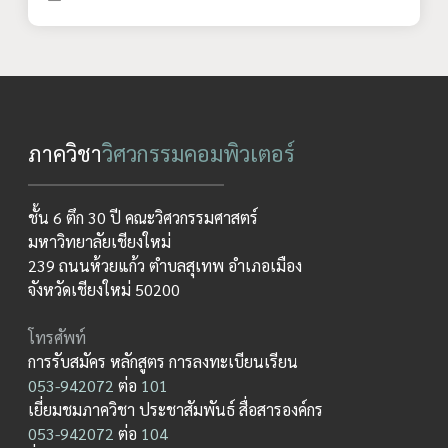
ภาควิชา
วิศวกรรมคอมพิวเตอร์
ชั้น 6 ตึก 30 ปี คณะวิศวกรรมศาสตร์
มหาวิทยาลัยเชียงใหม่
239 ถนนห้วยแก้ว ตำบลสุเทพ อำเภอเมือง
จังหวัดเชียงใหม่ 50200
โทรศัพท์
การรับสมัคร หลักสูตร การลงทะเบียนเรียน
053-942072
ต่อ
101
เยี่ยมชมภาควิชา ประชาสัมพันธ์ สื่อสารองค์กร
053-942072
ต่อ
104