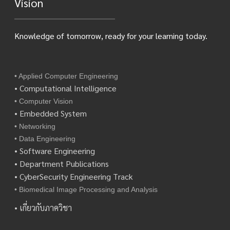
Vision
Knowledge of tomorrow, ready for your learning today.
• Applied Computer Engineering
• Computational Intelligence
• Computer Vision
• Embedded System
• Networking
• Data Engineering
• Software Engineering
• Department Publications
• CyberSecurity Engineering Track
• Biomedical Image Processing and Analysis
• เกี่ยวกับภาควิชา