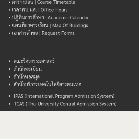
• ตารางสอน
|
Course Timetable
• เวลาพบ นศ.
|
Office Hours
• ปฎิทินการศึกษา
|
Academic Calendar
• แผนที่อาคารเรียน
|
Map Of Buildings
• เอกสารคำขอ
|
Request Forms
คณะวิศวกรรมศาสตร์
สำนักทะเบียน
สำนักหอสมุด
สำนักบริการเทคโนโลยีสารสนเทศ
IPAS (International Program Admission System)
TCAS (Thai University Central Admission System)