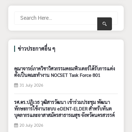
ข่าวประกาศอื่น ๆ
คณาจารย์ภาควิชาวิศวกรรมคอมพิวเตอร์ได้รับการแต่ง
ตั้งเป็นคณะทำงาน NOCSET Task Force 801
31 July 2026
รศ.ดร.ปฏิเวธ วุฒิสารวัฒนา เข้าร่วมประชุม พัฒนา
ทักษะการใช้งานระบบ eDENT-ELDER สำหรับทันต
บุคลากรและอาสาสมัครสาธารณสุข จังหวัดนครสวรรค์
20 July 2026