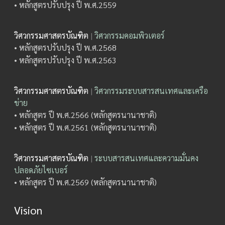
• หลักสูตรปรับปรุง ปี พ.ศ.2559
วิศวกรรมศาสตรบัณฑิต
|
วิศวกรรมคอมพิวเตอร์
• หลักสูตรปรับปรุง ปี พ.ศ.2568
• หลักสูตรปรับปรุง ปี พ.ศ.2563
วิศวกรรมศาสตรบัณฑิต
|
วิศวกรรมระบบสารสนเทศและเครือ
ข่าย
• หลักสูตร ปี พ.ศ.2566 (หลักสูตรนานาชาติ)
• หลักสูตร ปี พ.ศ.2561 (หลักสูตรนานาชาติ)
วิศวกรรมศาสตรบัณฑิต
|
ระบบสารสนเทศและความมั่นคง
ปลอดภัยไซเบอร์
• หลักสูตร ปี พ.ศ.2569 (หลักสูตรนานาชาติ)
Vision