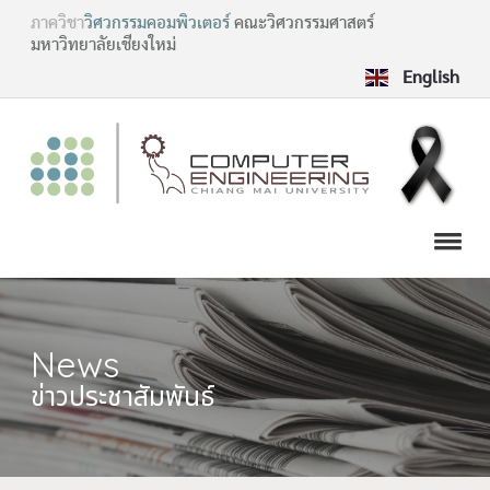
ภาควิชา
วิศวกรรมคอมพิวเตอร์
คณะวิศวกรรมศาสตร์
มหาวิทยาลัยเชียงใหม่
English
News
ข่าวประชาสัมพันธ์