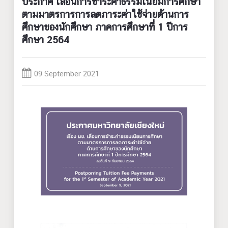
ประกาศ เลื่อนการชำระค่าธรรมเนียมการศึกษา
ตามมาตรการการลดภาระค่าใช้จ่ายด้านการ
ศึกษาของนักศึกษา ภาคการศึกษาที่ 1 ปีการ
ศึกษา 2564
09 September 2021