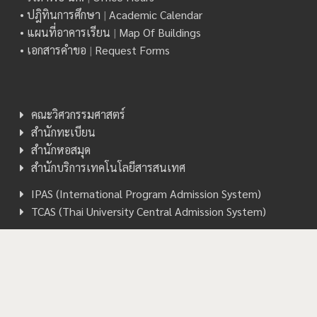
• ปฎิทินการศึกษา
|
Academic Calendar
• แผนที่อาคารเรียน
|
Map Of Buildings
• เอกสารคำขอ
|
Request Forms
คณะวิศวกรรมศาสตร์
สำนักทะเบียน
สำนักหอสมุด
สำนักบริการเทคโนโลยีสารสนเทศ
IPAS (International Program Admission System)
TCAS (Thai University Central Admission System)
Copyright © 2026 Computer Engineering, CMU. All rights