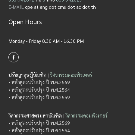
E-MAIL
cpe at eng dot cmu dot ac dot th
Open Hours
Monday - Friday 8.30 AM - 16.30 PM
ปรัชญาดุษฎีบัณฑิต
|
วิศวกรรมคอมพิวเตอร์
• หลักสูตรปรับปรุง ปี พ.ศ.2569
• หลักสูตรปรับปรุง ปี พ.ศ.2564
• หลักสูตรปรับปรุง ปี พ.ศ.2559
วิศวกรรมศาสตรมหาบัณฑิต
|
วิศวกรรมคอมพิวเตอร์
• หลักสูตรปรับปรุง ปี พ.ศ.2569
• หลักสูตรปรับปรุง ปี พ.ศ.2564