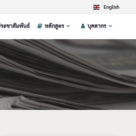
English
ประชาสัมพันธ์
หลักสูตร
บุคลากร