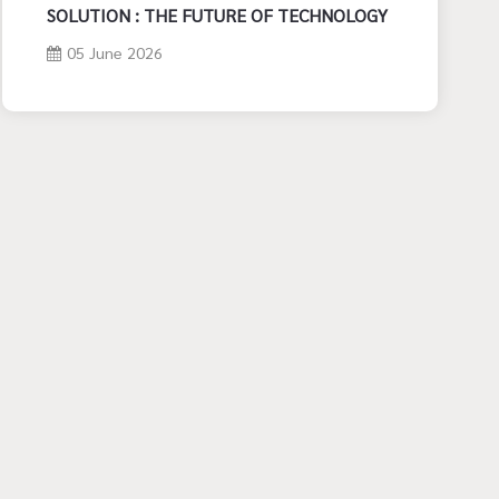
SOLUTION : THE FUTURE OF TECHNOLOGY
05 June 2026