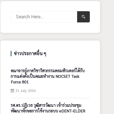
ข่าวประกาศอื่น ๆ
คณาจารย์ภาควิชาวิศวกรรมคอมพิวเตอร์ได้รับ
การแต่งตั้งเป็นคณะทำงาน NOCSET Task
Force 801
31 July 2026
รศ.ดร.ปฏิเวธ วุฒิสารวัฒนา เข้าร่วมประชุม
พัฒนาทักษะการใช้งานระบบ eDENT-ELDER