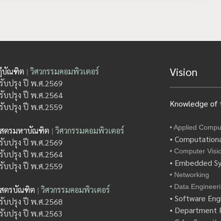
Vision
ีบัณฑิต
|
วิศวกรรมคอมพิวเตอร์
รับปรุง ปี พ.ศ.2569
รับปรุง ปี พ.ศ.2564
Knowledge of t
รับปรุง ปี พ.ศ.2559
• Applied Compu
าสตรมหาบัณฑิต
|
วิศวกรรมคอมพิวเตอร์
• Computationa
รับปรุง ปี พ.ศ.2569
• Computer Visi
รับปรุง ปี พ.ศ.2564
• Embedded S
รับปรุง ปี พ.ศ.2559
• Networking
• Data Engineer
าสตรบัณฑิต
|
วิศวกรรมคอมพิวเตอร์
• Software Eng
รับปรุง ปี พ.ศ.2568
• Department P
รับปรุง ปี พ.ศ.2563