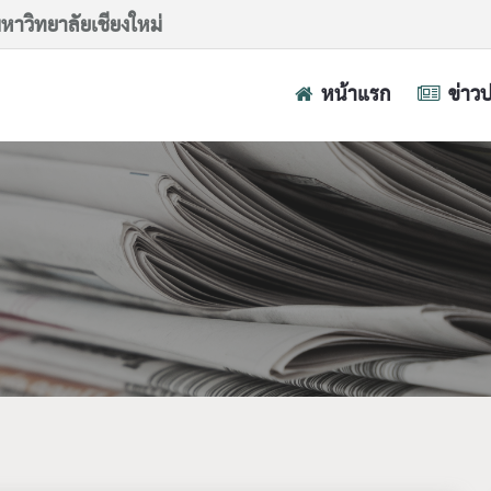
าวิทยาลัยเชียงใหม่
หน้าแรก
ข่าว