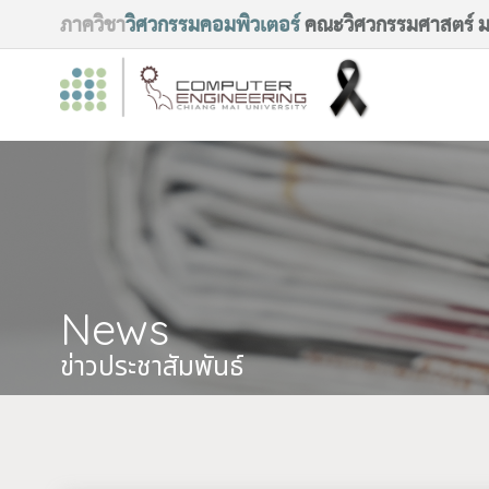
ภาควิชา
วิศวกรรมคอมพิวเตอร์
คณะวิศวกรรมศาสตร์ มห
News
ข่าวประชาสัมพันธ์