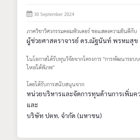
30 September 2024
ภาควิชาวิศวกรรมคอมพิวเตอร์ ขอแสดงความยินดีกับ
ผู้ช่วยศาสตราจารย์ ดร.ณัฐนันท์ พรหมสุข
ในโอกาสได้รับทุนวิจัยจากโครงการ "การพัฒนาระบบ
ไหลใต้พิภพ"
โดยได้รับการสนับสนุนจาก
หน่วยบริหารและจัดการทุนด้านการเพิ่ม
และ
บริษัท ปตท. จำกัด (มหาชน)