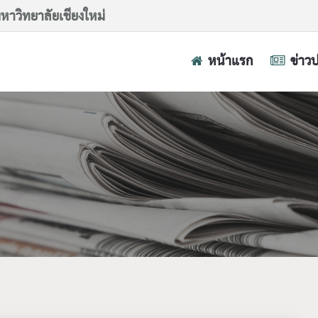
าวิทยาลัยเชียงใหม่
หน้าแรก
ข่าว