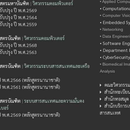
• Applied Compu
าสตรมหาบัณฑิต
|
วิศวกรรมคอมพิวเตอร์
• Computationa
รับปรุง ปี พ.ศ.2569
• Computer Visi
รับปรุง ปี พ.ศ.2564
• Embedded S
รับปรุง ปี พ.ศ.2559
• Networking
• Data Engineer
าสตรบัณฑิต
|
วิศวกรรมคอมพิวเตอร์
• Software Eng
รับปรุง ปี พ.ศ.2568
• Department P
รับปรุง ปี พ.ศ.2563
• CyberSecurit
• Biomedical Im
าสตรบัณฑิต
|
วิศวกรรมระบบสารสนเทศและเครือ
Analysis
ปี พ.ศ.2566 (หลักสูตรนานาชาติ)
คณะวิศวกรรม
ปี พ.ศ.2561 (หลักสูตรนานาชาติ)
สำนักทะเบีย
สำนักหอสมุด
าสตรบัณฑิต
|
ระบบสารสนเทศและความมั่นคง
สำนักบริการ
บอร์
สารสนเทศ
ปี พ.ศ.2569 (หลักสูตรนานาชาติ)