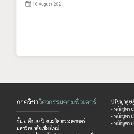
16 August 2021
ภาควิชา
วิศวกรรมคอมพิวเตอร์
ปรัชญาดุษฎ
• หลักสูตรป
• หลักสูตรป
ชั้น 6 ตึก 30 ปี คณะวิศวกรรมศาสตร์
• หลักสูตรป
มหาวิทยาลัยเชียงใหม่