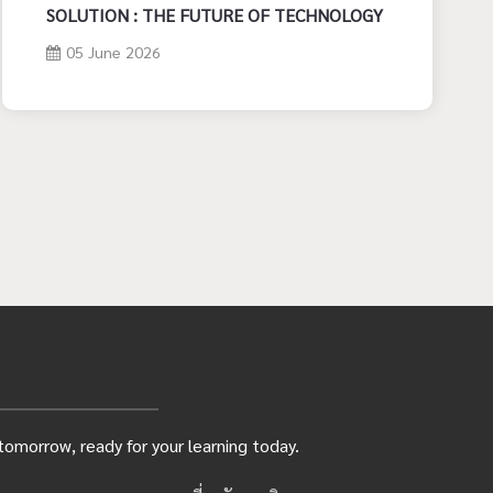
SOLUTION : THE FUTURE OF TECHNOLOGY
05 June 2026
omorrow, ready for your learning today.