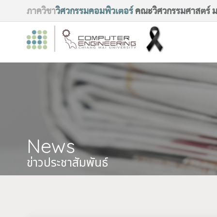
ภาควิชา
วิศวกรรมคอมพิวเตอร์
คณะวิศวกรรมศาสตร์ มห
News
ข่าวประชาสัมพันธ์