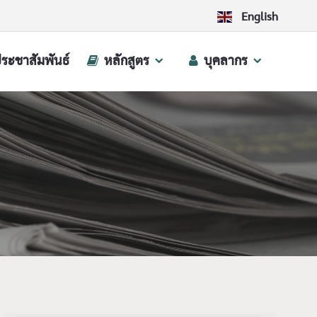
English
ประชาสัมพันธ์
หลักสูตร
บุคลากร