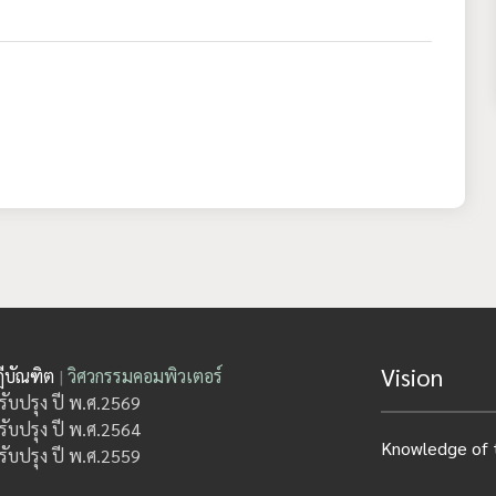
Vision
ีบัณฑิต
|
วิศวกรรมคอมพิวเตอร์
รับปรุง ปี พ.ศ.2569
รับปรุง ปี พ.ศ.2564
Knowledge of t
รับปรุง ปี พ.ศ.2559