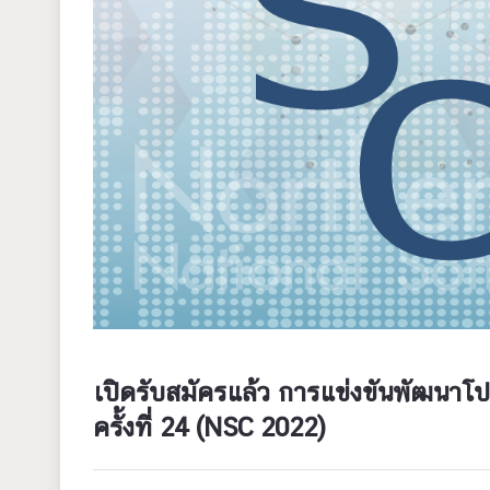
เปิดรับสมัครแล้ว การแข่งขันพัฒนา
ครั้งที่ 24 (NSC 2022)