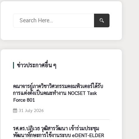
ข่าวประกาศอื่น ๆ
คณาจารย์ภาควิชาวิศวกรรมคอมพิวเตอร์ได้รับ
การแต่งตั้งเป็นคณะทำงาน NOCSET Task
Force 801
31 July 2026
รศ.ดร.ปฏิเวธ วุฒิสารวัฒนา เข้าร่วมประชุม
พัฒนาทักษะการใช้งานระบบ eDENT-ELDER