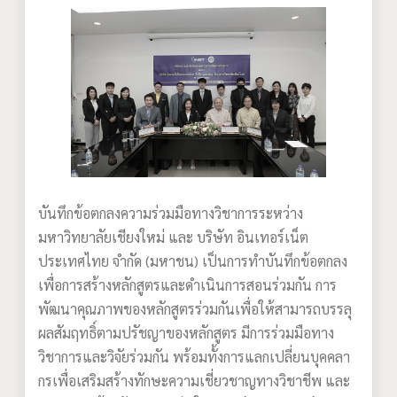
บันทึกข้อตกลงความร่วมมือทางวิชาการระหว่าง
มหาวิทยาลัยเชียงใหม่ และ บริษัท อินเทอร์เน็ต
ประเทศไทย จำกัด (มหาชน) เป็นการทำบันทึกข้อตกลง
เพื่อการสร้างหลักสูตรและดำเนินการสอนร่วมกัน การ
พัฒนาคุณภาพของหลักสูตรร่วมกันเพื่อให้สามารถบรรลุ
ผลสัมฤทธิ์ตามปรัชญาของหลักสูตร มีการร่วมมือทาง
วิชาการและวิจัยร่วมกัน พร้อมทั้งการแลกเปลี่ยนบุคคลา
กรเพื่อเสริมสร้างทักษะความเชี่ยวชาญทางวิชาชีพ และ