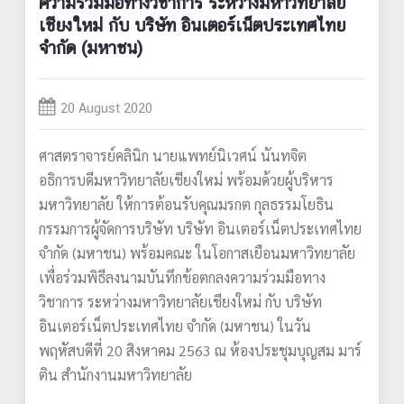
ความร่วมมือทางวิชาการ ระหว่างมหาวิทยาลัย
เชียงใหม่ กับ บริษัท อินเตอร์เน็ตประเทศไทย
จำกัด (มหาชน)
20 August 2020
ศาสตราจารย์คลินิก นายแพทย์นิเวศน์ นันทจิต
อธิการบดีมหาวิทยาลัยเชียงใหม่ พร้อมด้วยผู้บริหาร
มหาวิทยาลัย ให้การต้อนรับคุณมรกต กุลธรรมโยธิน
กรรมการผู้จัดการบริษัท บริษัท อินเตอร์เน็ตประเทศไทย
จำกัด (มหาชน) พร้อมคณะ ในโอกาสเยือนมหาวิทยาลัย
เพื่อร่วมพิธีลงนามบันทึกข้อตกลงความร่วมมือทาง
วิชาการ ระหว่างมหาวิทยาลัยเชียงใหม่ กับ บริษัท
อินเตอร์เน็ตประเทศไทย จำกัด (มหาชน) ในวัน
พฤหัสบดีที่ 20 สิงหาคม 2563 ณ ห้องประชุมบุญสม มาร์
ติน สำนักงานมหาวิทยาลัย