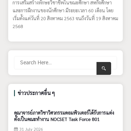
การเสริมสร้างทักษะวิชาชีพในขณะศึกษา สหกิจศึกษา
และการฝึกงานของนักศึกษา มีระยะเวลา 60 เดือน โดย
เริ่มตั้งแต่วันที่ 20 สิงหาคม 2563 จนถึงวันที่ 19 สิงหาคม
2568
ข่าวประกาศอื่น ๆ
คณาจารย์ภาควิชาวิศวกรรมคอมพิวเตอร์ได้รับการแต่ง
ตั้งเป็นคณะทำงาน NOCSET Task Force 801
31 July 2026