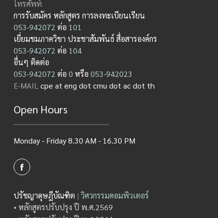
โทรศัพท์
การรับสมัคร หลักสูตร การลงทะเบียนเรียน
053-942072
ต่อ
101
เยี่ยมชมภาควิชา ประชาสัมพันธ์ สื่อสารองค์กร
053-942072
ต่อ
104
อื่นๆ ติดต่อ
053-942072
ต่อ
0
หรือ
053-942023
E-MAIL
cpe at eng dot cmu dot ac dot th
Open Hours
Monday - Friday 8.30 AM - 16.30 PM
ปรัชญาดุษฎีบัณฑิต
|
วิศวกรรมคอมพิวเตอร์
• หลักสูตรปรับปรุง ปี พ.ศ.2569