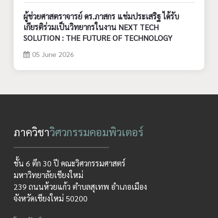
ผู้ช่วยศาสตราจารย์ ดร.ภาสกร แช่มประเสริฐ ได้รับ
เกียรติร่วมเป็นวิทยากรในงาน NEXT TECH
SOLUTION : THE FUTURE OF TECHNOLOGY
05 June 2026
ภาควิชา
วิศวกรรมคอมพิวเตอร์
ชั้น 6 ตึก 30 ปี คณะวิศวกรรมศาสตร์
มหาวิทยาลัยเชียงใหม่
239 ถนนห้วยแก้ว ตำบลสุเทพ อำเภอเมือง
จังหวัดเชียงใหม่ 50200