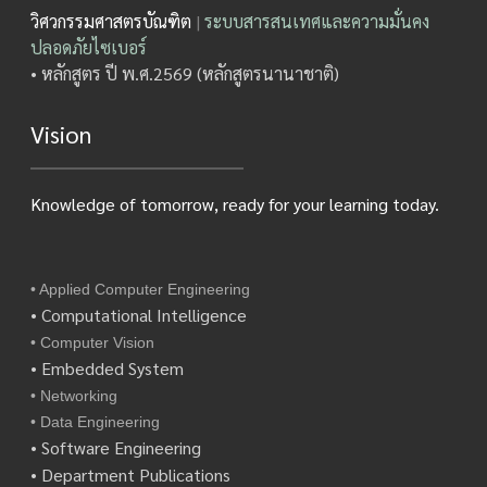
วิศวกรรมศาสตรบัณฑิต
|
ระบบสารสนเทศและความมั่นคง
ปลอดภัยไซเบอร์
• หลักสูตร ปี พ.ศ.2569 (หลักสูตรนานาชาติ)
Vision
Knowledge of tomorrow, ready for your learning today.
• Applied Computer Engineering
• Computational Intelligence
• Computer Vision
• Embedded System
• Networking
• Data Engineering
• Software Engineering
• Department Publications