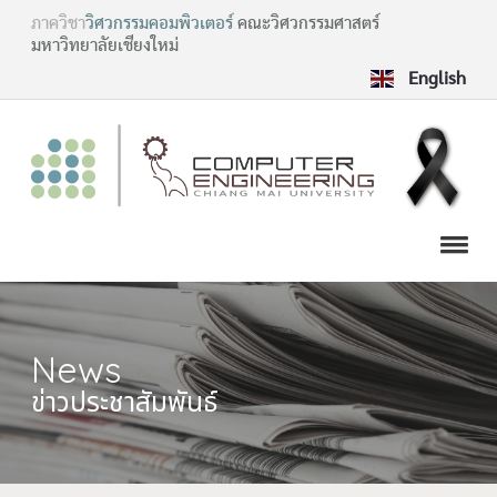
ภาควิชา
วิศวกรรมคอมพิวเตอร์
คณะวิศวกรรมศาสตร์
มหาวิทยาลัยเชียงใหม่
English
News
ข่าวประชาสัมพันธ์