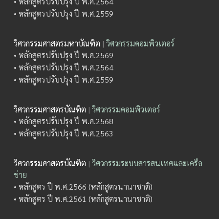
• หลักสูตรปรับปรุง ปี พ.ศ.2564
• หลักสูตรปรับปรุง ปี พ.ศ.2559
วิศวกรรมศาสตรมหาบัณฑิต
|
วิศวกรรมคอมพิวเตอร์
• หลักสูตรปรับปรุง ปี พ.ศ.2569
• หลักสูตรปรับปรุง ปี พ.ศ.2564
• หลักสูตรปรับปรุง ปี พ.ศ.2559
วิศวกรรมศาสตรบัณฑิต
|
วิศวกรรมคอมพิวเตอร์
• หลักสูตรปรับปรุง ปี พ.ศ.2568
• หลักสูตรปรับปรุง ปี พ.ศ.2563
วิศวกรรมศาสตรบัณฑิต
|
วิศวกรรมระบบสารสนเทศและเครือ
ข่าย
• หลักสูตร ปี พ.ศ.2566 (หลักสูตรนานาชาติ)
• หลักสูตร ปี พ.ศ.2561 (หลักสูตรนานาชาติ)