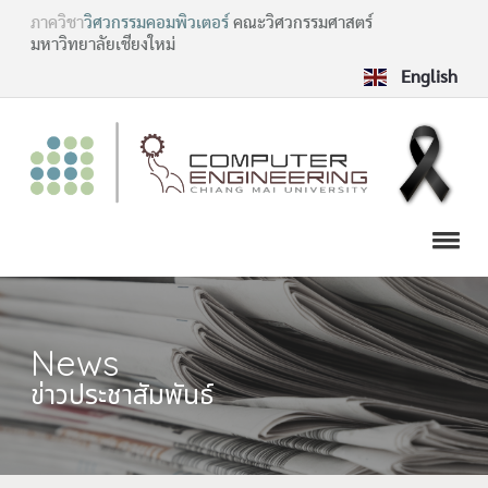
ภาควิชา
วิศวกรรมคอมพิวเตอร์
คณะวิศวกรรมศาสตร์
มหาวิทยาลัยเชียงใหม่
English
News
ข่าวประชาสัมพันธ์