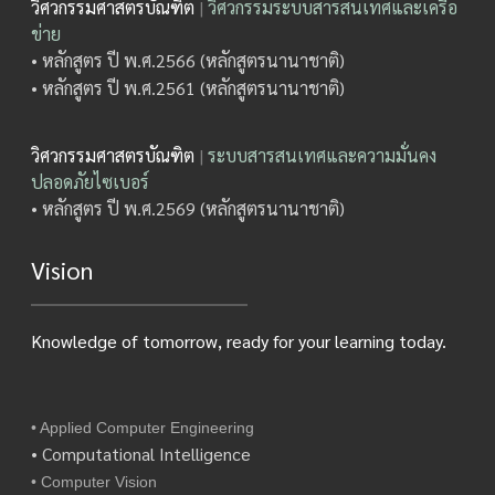
วิศวกรรมศาสตรบัณฑิต
|
วิศวกรรมระบบสารสนเทศและเครือ
ข่าย
• หลักสูตร ปี พ.ศ.2566 (หลักสูตรนานาชาติ)
• หลักสูตร ปี พ.ศ.2561 (หลักสูตรนานาชาติ)
วิศวกรรมศาสตรบัณฑิต
|
ระบบสารสนเทศและความมั่นคง
ปลอดภัยไซเบอร์
• หลักสูตร ปี พ.ศ.2569 (หลักสูตรนานาชาติ)
Vision
Knowledge of tomorrow, ready for your learning today.
• Applied Computer Engineering
• Computational Intelligence
• Computer Vision