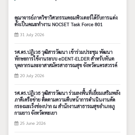
คณาจารย์ภาควิชาวิศวกรรมคอมพิวเตอร์ได้รับการแต่ง
ตั้งเป็นคณะทำงาน NOCSET Task Force 801
31 July 2026
รศ.ดร.ปฏิเวธ วุฒิสารวัฒนา เข้าร่วมประชุม พัฒนา
ทักษะการใช้งานระบบ eDENT-ELDER สำหรับทันต
บุคลากรและอาสาสมัครสาธารณสุข จังหวัดนครสวรรค์
20 July 2026
รศ.ดร.ปฏิเวธ วุฒิสารวัฒนา ร่วมลงพื้นที่เยี่ยมเสริมพลัง
ภาคีเครือข่าย ติดตามความคืบหน้าการดำเนินงานคัด
กรองมะเร็งช่องปาก ณ สำนักงานสาธารณสุขอำเภอภู
กามยาว จังหวัดพะเยา
25 June 2026