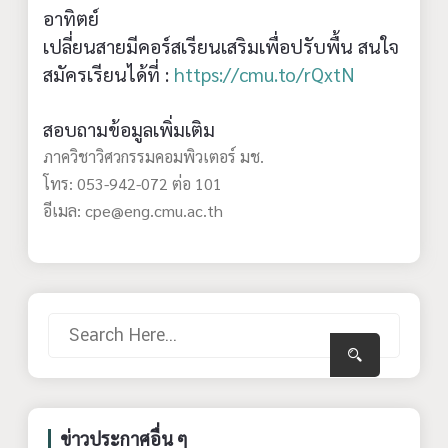
อาทิตย์
เปลี่ยนสายมีคอร์สเรียนเสริมเพื่อปรับพื้น สนใจ
สมัครเรียนได้ที่ :
https://cmu.to/rQxtN
สอบถามข้อมูลเพิ่มเติม
ภาควิชาวิศวกรรมคอมพิวเตอร์ มช.
โทร: 053-942-072 ต่อ 101
อีเมล: cpe@eng.cmu.ac.th
ข่าวประกาศอื่น ๆ