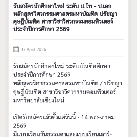
รับสมัครนักศึกษาใหม่ ระดับ ป.โท - ป.เอก
หลักสูตรวิศวกรรมศาสตรมหาบัณฑิต ปรัชญา
ดุษฎีบัณฑิต สาขาวิชาวิศวกรรมคอมพิวเตอร์
ประจำปีการศึกษา 2569
07 April 2026
รับสมัครนักศึกษาใหม่ ระดับบัณฑิตศึกษา
ประจำปีการศึกษา 2569
หลักสูตรวิศวกรรมศาสตรมหาบัณฑิต / ปรัชญา
ดุษฎีบัณฑิต สาขาวิชาวิศวกรรมคอมพิวเตอร์
มหาวิทยาลัยเชียงใหม่
เปิดรับสมัครแล้วตั้งแต่วันนี้ - 14 พฤษภาคม
2569
มีแบบเรียนวันธรรมดาและแบบเรียนเสาร์-