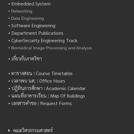
• Embedded System
• Networking
• Data Engineering
• Software Engineering
• Department Publications
• CyberSecurity Engineering Track
• Biomedical Image Processing and Analysis
• เกี่ยวกับภาควิชา
• ตารางสอน
|
Course Timetable
• เวลาพบ นศ.
|
Office Hours
• ปฎิทินการศึกษา
|
Academic Calendar
• แผนที่อาคารเรียน
|
Map Of Buildings
• เอกสารคำขอ
|
Request Forms
คณะวิศวกรรมศาสตร์