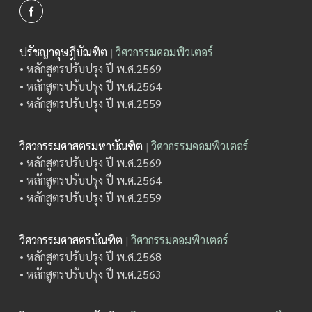
ปรัชญาดุษฎีบัณฑิต
|
วิศวกรรมคอมพิวเตอร์
• หลักสูตรปรับปรุง ปี พ.ศ.2569
• หลักสูตรปรับปรุง ปี พ.ศ.2564
• หลักสูตรปรับปรุง ปี พ.ศ.2559
วิศวกรรมศาสตรมหาบัณฑิต
|
วิศวกรรมคอมพิวเตอร์
• หลักสูตรปรับปรุง ปี พ.ศ.2569
• หลักสูตรปรับปรุง ปี พ.ศ.2564
• หลักสูตรปรับปรุง ปี พ.ศ.2559
วิศวกรรมศาสตรบัณฑิต
|
วิศวกรรมคอมพิวเตอร์
• หลักสูตรปรับปรุง ปี พ.ศ.2568
• หลักสูตรปรับปรุง ปี พ.ศ.2563