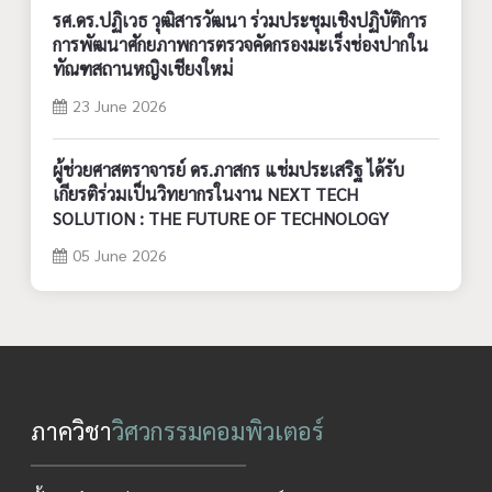
รศ.ดร.ปฏิเวธ วุฒิสารวัฒนา ร่วมประชุมเชิงปฏิบัติการ
การพัฒนาศักยภาพการตรวจคัดกรองมะเร็งช่องปากใน
ทัณฑสถานหญิงเชียงใหม่
23 June 2026
ผู้ช่วยศาสตราจารย์ ดร.ภาสกร แช่มประเสริฐ ได้รับ
เกียรติร่วมเป็นวิทยากรในงาน NEXT TECH
SOLUTION : THE FUTURE OF TECHNOLOGY
05 June 2026
ภาควิชา
วิศวกรรมคอมพิวเตอร์