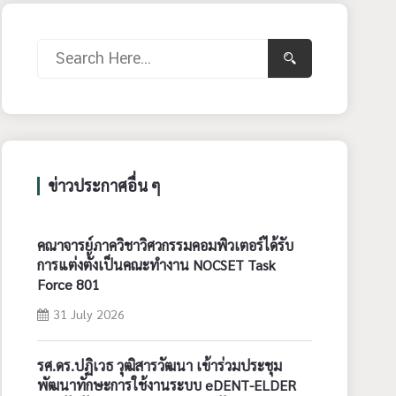
ข่าวประกาศอื่น ๆ
คณาจารย์ภาควิชาวิศวกรรมคอมพิวเตอร์ได้รับ
การแต่งตั้งเป็นคณะทำงาน NOCSET Task
Force 801
31 July 2026
รศ.ดร.ปฏิเวธ วุฒิสารวัฒนา เข้าร่วมประชุม
พัฒนาทักษะการใช้งานระบบ eDENT-ELDER