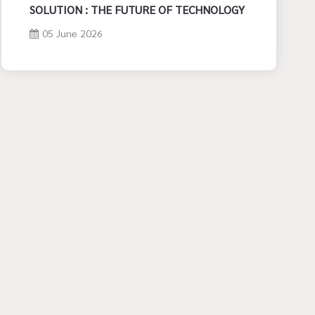
SOLUTION : THE FUTURE OF TECHNOLOGY
05 June 2026