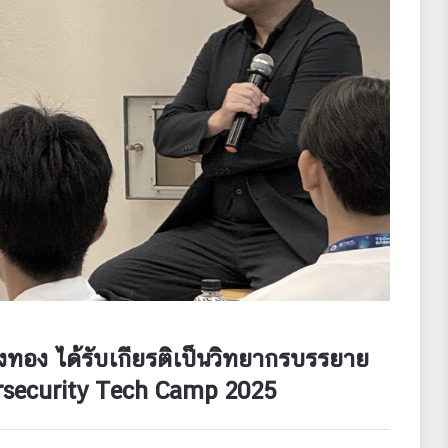
วงทอง ได้รับเกียรติเป็นวิทยากรบรรยาย
rsecurity Tech Camp 2025