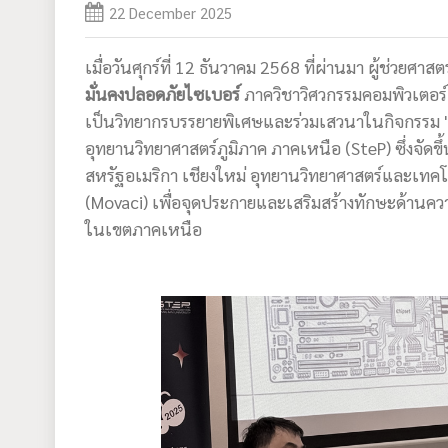
22 December 2025
เมื่อวันศุกร์ที่ 12 ธันวาคม 2568 ที่ผ่านมา ผู้ช่วยศ
มั่นคงปลอดภัยไซเบอร์
ภาควิชาวิศวกรรมคอมพิวเตอร์ 
เป็นวิทยากรบรรยายพิเศษและร่วมเสวนาในกิจกรรม
อุทยานวิทยาศาสตร์ภูมิภาค ภาคเหนือ (SteP) ซึ่งจัดข
สหรัฐอเมริกา เชียงใหม่ อุทยานวิทยาศาสตร์และเทคโน
(Movaci) เพื่อจุดประกายและเสริมสร้างทักษะด้านคว
ในเขตภาคเหนือ