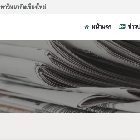
าวิทยาลัยเชียงใหม่
หน้าแรก
ข่าว