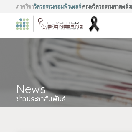
ภาควิชา
วิศวกรรมคอมพิวเตอร์
คณะวิศวกรรมศาสตร์ มห
News
ข่าวประชาสัมพันธ์