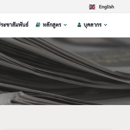
English
ประชาสัมพันธ์
หลักสูตร
บุคลากร