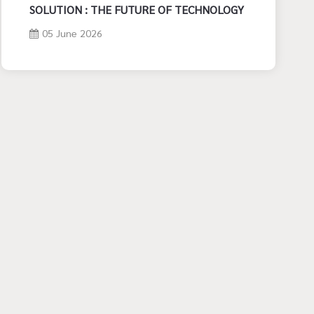
SOLUTION : THE FUTURE OF TECHNOLOGY
05 June 2026