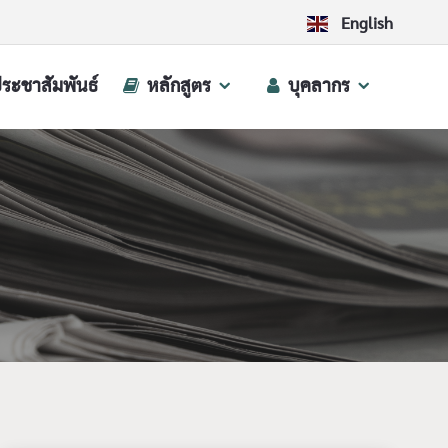
English
ประชาสัมพันธ์
หลักสูตร
บุคลากร