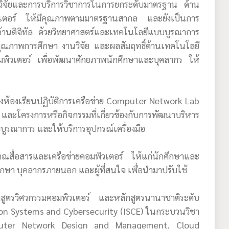
รวิจัยและการบริการวิชาการในการยกระดับมาตรฐาน ด้าน
พิวเตอร์ ให้มีคุณภาพตามมาตรฐานสากล และยังเป็นการ
ด้านดิจิทัล ด้วยวิทยาศาสตร์และเทคโนโลยีแบบบูรณาการ
ดับคุณภาพการศึกษา งานวิจัย และผลสัมฤทธิ์ด้านเทคโนโลยี
มพิวเตอร์ เพื่อพัฒนาศักยภาพนักศึกษาและบุคลากร ให้
ร้างห้องเรียนปฏิบัติการเครือข่าย Computer Network Lab
ละโครงการหรือกิจกรรมที่เกี่ยวข้องกับการพัฒนาบริหาร
บูรณาการ และให้บริการอุปกรณ์เครื่องมือ
าณสื่อสารและเครือข่ายคอมพิวเตอร์ ให้แก่นักศึกษาและ
ึกษา บุคลากรภายนอก และผู้ที่สนใจ เพื่อนำมาปรับใช้
สูตรวิศวกรรมคอมพิวเตอร์ และหลักสูตรนานาชาติระดับ
ion Systems and Cybersecurity (ISCE) ในกระบวนวิชา
puter Network Design and Management, Cloud