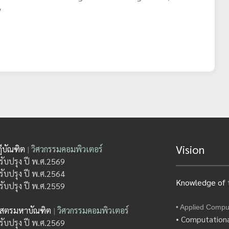
y
Vision
ีบัณฑิต
|
วิศวกรรมคอมพิวเตอร์
รับปรุง ปี พ.ศ.2569
รับปรุง ปี พ.ศ.2564
Knowledge of t
รับปรุง ปี พ.ศ.2559
• Applied Compu
าสตรมหาบัณฑิต
|
วิศวกรรมคอมพิวเตอร์
• Computationa
รับปรุง ปี พ.ศ.2569