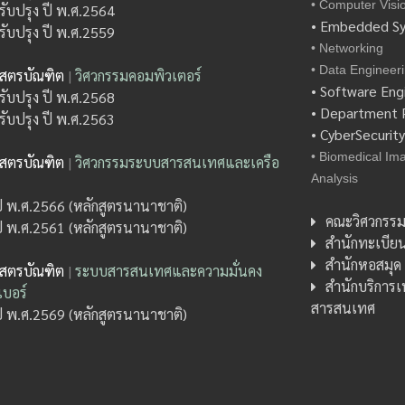
• Computer Visi
รับปรุง ปี พ.ศ.2564
• Embedded S
รับปรุง ปี พ.ศ.2559
• Networking
• Data Engineer
าสตรบัณฑิต
|
วิศวกรรมคอมพิวเตอร์
• Software Eng
รับปรุง ปี พ.ศ.2568
• Department P
รับปรุง ปี พ.ศ.2563
• CyberSecurit
• Biomedical Im
าสตรบัณฑิต
|
วิศวกรรมระบบสารสนเทศและเครือ
Analysis
ปี พ.ศ.2566 (หลักสูตรนานาชาติ)
คณะวิศวกรรม
ปี พ.ศ.2561 (หลักสูตรนานาชาติ)
สำนักทะเบีย
สำนักหอสมุด
าสตรบัณฑิต
|
ระบบสารสนเทศและความมั่นคง
สำนักบริการ
บอร์
สารสนเทศ
ปี พ.ศ.2569 (หลักสูตรนานาชาติ)