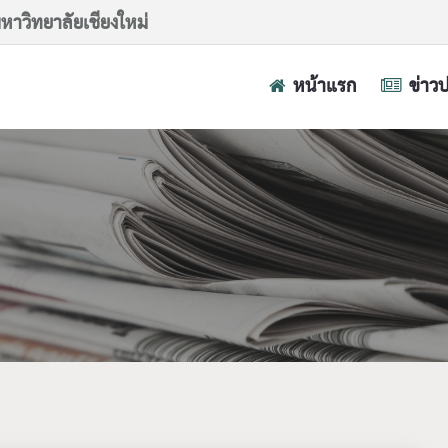
าวิทยาลัยเชียงใหม่
หน้าแรก
ข่าว