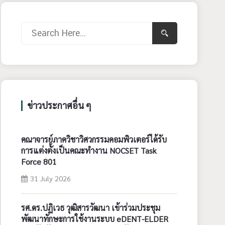
ข่าวประกาศอื่น ๆ
คณาจารย์ภาควิชาวิศวกรรมคอมพิวเตอร์ได้รับ
การแต่งตั้งเป็นคณะทำงาน NOCSET Task
Force 801
31 July 2026
รศ.ดร.ปฏิเวธ วุฒิสารวัฒนา เข้าร่วมประชุม
พัฒนาทักษะการใช้งานระบบ eDENT-ELDER