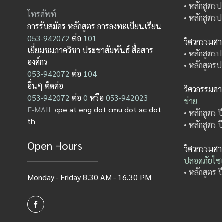
• หลักสูตรป
โทรศัพท์
• หลักสูตรป
การรับสมัคร หลักสูตร การลงทะเบียนเรียน
053-942072
ต่อ
101
วิศวกรรมศ
เยี่ยมชมภาควิชา ประชาสัมพันธ์ สื่อสาร
• หลักสูตรป
องค์กร
• หลักสูตรป
053-942072
ต่อ
104
อื่นๆ ติดต่อ
วิศวกรรมศ
053-942072
ต่อ
0
หรือ
053-942023
ข่าย
E-MAIL
cpe at eng dot cmu dot ac dot
• หลักสูตร 
th
• หลักสูตร 
Open Hours
วิศวกรรมศ
ปลอดภัยไซเ
• หลักสูตร 
Monday - Friday 8.30 AM - 16.30 PM