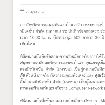
23 April 2026
ภาควิชาวิศวกรรมคอมพิวเตอร์ คณะวิศวกรรมศาสตร์ มหา
วนิเคชั่น จำกัด (มหาชน) ร่วมบันทึกข้อตกลงความร่ว
เวลา 10.00 น. ณ ห้องประชุม 602 อาคาร 30 ปี 
เชียงใหม่
พิธีลงนามบันทึกข้อตกลงความร่วมมือทางวิชาการได
สมุทร
คณบดีคณะวิศวกรรมศาสตร์ และ
คุณภานุวัฒ
คอมมิวนิเคชั่น จำกัด (มหาชน) เป็นผู้ลงนามบันทึ
กิจ
หัวหน้าภาควิชาวิศวกรรมคอมพิวเตอร์ และ
คุณวัน
ลิ้งค์ คอมมิวนิเคชั่น จำกัด (มหาชน) เป็นผู้ลงนามพย
การคอมพิวเตอร์และเครือข่าย Computer Network 
พิธีลงนามบันทึกข้อตกลงความร่วมมือทางวิชาการ (MO