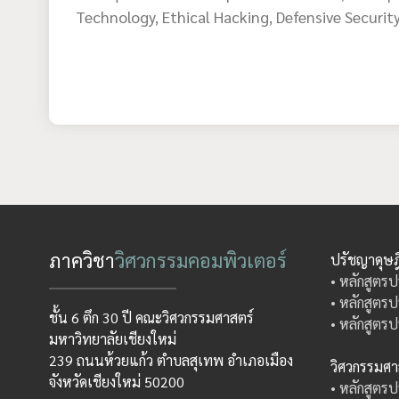
Technology, Ethical Hacking, Defensive Securit
ภาควิชา
วิศวกรรมคอมพิวเตอร์
ปรัชญาดุษฎ
• หลักสูตรป
• หลักสูตรป
ชั้น 6 ตึก 30 ปี คณะวิศวกรรมศาสตร์
• หลักสูตรป
มหาวิทยาลัยเชียงใหม่
239 ถนนห้วยแก้ว ตำบลสุเทพ อำเภอเมือง
วิศวกรรมศ
จังหวัดเชียงใหม่ 50200
• หลักสูตรป