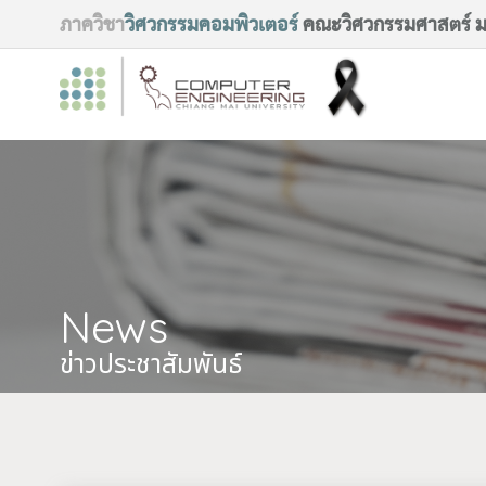
ภาควิชา
วิศวกรรมคอมพิวเตอร์
คณะวิศวกรรมศาสตร์ มห
News
ข่าวประชาสัมพันธ์