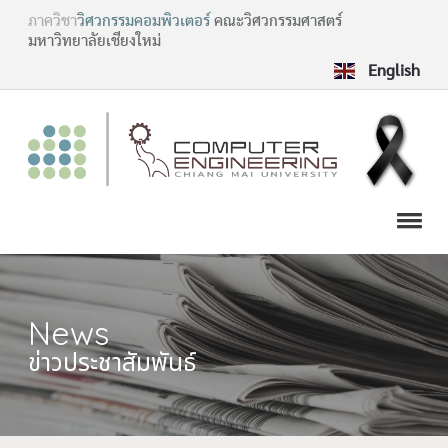
ภาควิชา
วิศวกรรมคอมพิวเตอร์
คณะวิศวกรรมศาสตร์
มหาวิทยาลัยเชียงใหม่
English
News
ข่าวประชาสัมพันธ์