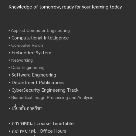
Knowledge of tomorrow, ready for your learning today.
• Applied Computer Engineering
• Computational Intelligence
• Computer Vision
• Embedded System
• Networking
• Data Engineering
• Software Engineering
• Department Publications
• CyberSecurity Engineering Track
• Biomedical Image Processing and Analysis
• เกี่ยวกับภาควิชา
• ตารางสอน
|
Course Timetable
• เวลาพบ นศ.
|
Office Hours