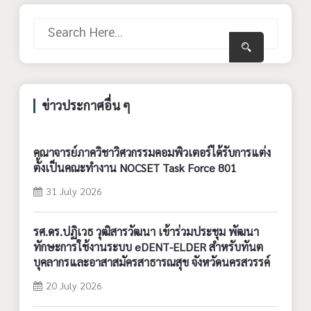
ข่าวประกาศอื่น ๆ
คณาจารย์ภาควิชาวิศวกรรมคอมพิวเตอร์ได้รับการแต่ง
ตั้งเป็นคณะทำงาน NOCSET Task Force 801
31 July 2026
รศ.ดร.ปฏิเวธ วุฒิสารวัฒนา เข้าร่วมประชุม พัฒนา
ทักษะการใช้งานระบบ eDENT-ELDER สำหรับทันต
บุคลากรและอาสาสมัครสาธารณสุข จังหวัดนครสวรรค์
20 July 2026