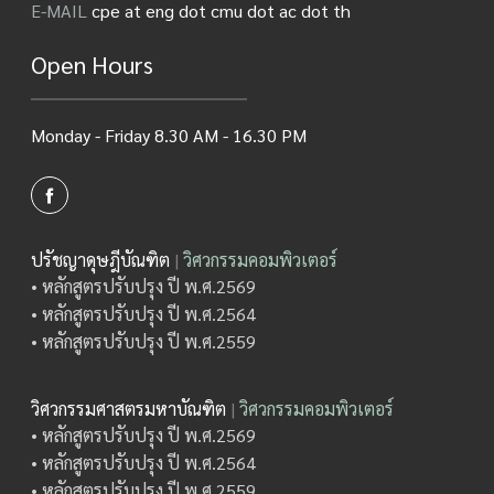
E-MAIL
cpe at eng dot cmu dot ac dot th
Open Hours
Monday - Friday 8.30 AM - 16.30 PM
ปรัชญาดุษฎีบัณฑิต
|
วิศวกรรมคอมพิวเตอร์
• หลักสูตรปรับปรุง ปี พ.ศ.2569
• หลักสูตรปรับปรุง ปี พ.ศ.2564
• หลักสูตรปรับปรุง ปี พ.ศ.2559
วิศวกรรมศาสตรมหาบัณฑิต
|
วิศวกรรมคอมพิวเตอร์
• หลักสูตรปรับปรุง ปี พ.ศ.2569
• หลักสูตรปรับปรุง ปี พ.ศ.2564
• หลักสูตรปรับปรุง ปี พ.ศ.2559