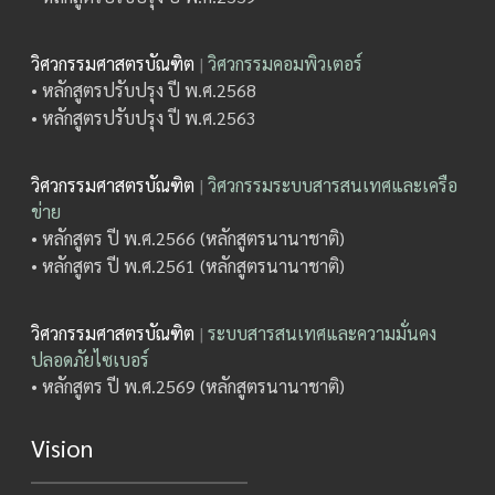
วิศวกรรมศาสตรบัณฑิต
|
วิศวกรรมคอมพิวเตอร์
• หลักสูตรปรับปรุง ปี พ.ศ.2568
• หลักสูตรปรับปรุง ปี พ.ศ.2563
วิศวกรรมศาสตรบัณฑิต
|
วิศวกรรมระบบสารสนเทศและเครือ
ข่าย
• หลักสูตร ปี พ.ศ.2566 (หลักสูตรนานาชาติ)
• หลักสูตร ปี พ.ศ.2561 (หลักสูตรนานาชาติ)
วิศวกรรมศาสตรบัณฑิต
|
ระบบสารสนเทศและความมั่นคง
ปลอดภัยไซเบอร์
• หลักสูตร ปี พ.ศ.2569 (หลักสูตรนานาชาติ)
Vision