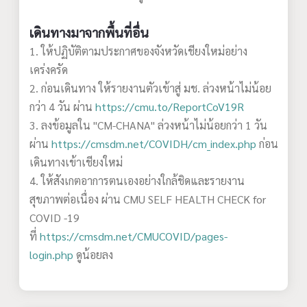
เดินทางมาจากพื้นที่อื่น
1. ให้ปฏิบัติตามประกาศของจังหวัดเชียงใหม่อย่าง
เคร่งครัด
2. ก่อนเดินทาง ให้รายงานตัวเข้าสู่ มช. ล่วงหน้าไม่น้อย
กว่า 4 วัน ผ่าน
https://cmu.to/ReportCoV19R
3. ลงข้อมูลใน "CM-CHANA" ล่วงหน้าไม่น้อยกว่า 1 วัน
ผ่าน
https://cmsdm.net/COVIDH/cm_index.php
ก่อน
เดินทางเข้าเชียงใหม่
4. ให้สังเกตอาการตนเองอย่างใกล้ชิดและรายงาน
สุขภาพต่อเนื่อง ผ่าน CMU SELF HEALTH CHECK for
COVID -19
ที่
https://cmsdm.net/CMUCOVID/pages-
login.php
ดูน้อยลง