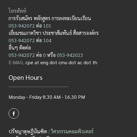
โทรศัพท์
การรับสมัคร หลักสูตร การลงทะเบียนเรียน
053-942072
ต่อ
101
เยี่ยมชมภาควิชา ประชาสัมพันธ์ สื่อสารองค์กร
053-942072
ต่อ
104
อื่นๆ ติดต่อ
053-942072
ต่อ
0
หรือ
053-942023
E-MAIL
cpe at eng dot cmu dot ac dot th
Open Hours
Monday - Friday 8.30 AM - 16.30 PM
ปรัชญาดุษฎีบัณฑิต
|
วิศวกรรมคอมพิวเตอร์