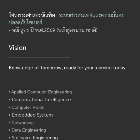
วิศวกรรมศาสตรบัณฑิต
|
ระบบสารสนเทศและความมั่นคง
ปลอดภัยไซเบอร์
• หลักสูตร ปี พ.ศ.2569 (หลักสูตรนานาชาติ)
Vision
Knowledge of tomorrow, ready for your learning today.
• Applied Computer Engineering
• Computational Intelligence
• Computer Vision
• Embedded System
• Networking
• Data Engineering
• Software Engineering