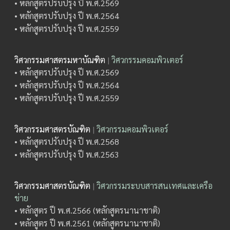
• หลักสูตรปรับปรุง ปี พ.ศ.2569
• หลักสูตรปรับปรุง ปี พ.ศ.2564
• หลักสูตรปรับปรุง ปี พ.ศ.2559
วิศวกรรมศาสตรมหาบัณฑิต
|
วิศวกรรมคอมพิวเตอร์
• หลักสูตรปรับปรุง ปี พ.ศ.2569
• หลักสูตรปรับปรุง ปี พ.ศ.2564
• หลักสูตรปรับปรุง ปี พ.ศ.2559
วิศวกรรมศาสตรบัณฑิต
|
วิศวกรรมคอมพิวเตอร์
• หลักสูตรปรับปรุง ปี พ.ศ.2568
• หลักสูตรปรับปรุง ปี พ.ศ.2563
วิศวกรรมศาสตรบัณฑิต
|
วิศวกรรมระบบสารสนเทศและเครือ
ข่าย
• หลักสูตร ปี พ.ศ.2566 (หลักสูตรนานาชาติ)
• หลักสูตร ปี พ.ศ.2561 (หลักสูตรนานาชาติ)