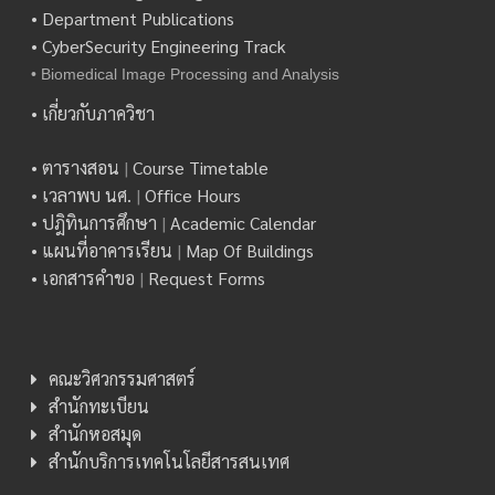
• Department Publications
• CyberSecurity Engineering Track
• Biomedical Image Processing and Analysis
• เกี่ยวกับภาควิชา
• ตารางสอน
|
Course Timetable
• เวลาพบ นศ.
|
Office Hours
• ปฎิทินการศึกษา
|
Academic Calendar
• แผนที่อาคารเรียน
|
Map Of Buildings
• เอกสารคำขอ
|
Request Forms
คณะวิศวกรรมศาสตร์
สำนักทะเบียน
สำนักหอสมุด
สำนักบริการเทคโนโลยีสารสนเทศ