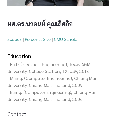
ผศ.ดร.นวดนย์ คุณเลิศกิจ
Scopus
|
Personal Site
|
CMU Scholar
Education
- Ph.D. (Electrical Engineering), Texas A&M
University, College Station, TX, USA, 2016
- M.Eng. (Computer Engineering), Chiang Mai
University, Chiang Mai, Thailand, 2009
- B.Eng. (Computer Engineering), Chiang Mai
University, Chiang Mai, Thailand, 2006
Contact