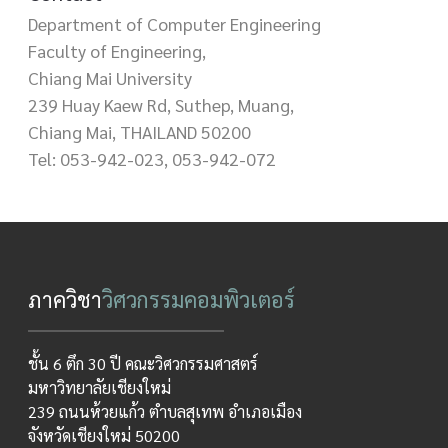
Department of Computer Engineering
Faculty of Engineering,
Chiang Mai University
239 Huay Kaew Rd, Suthep, Muang,
Chiang Mai, THAILAND 50200
Tel: 053-942-023, 053-942-072
ภาควิชา
วิศวกรรมคอมพิวเตอร์
ชั้น 6 ตึก 30 ปี คณะวิศวกรรมศาสตร์
มหาวิทยาลัยเชียงใหม่
239 ถนนห้วยแก้ว ตำบลสุเทพ อำเภอเมือง
จังหวัดเชียงใหม่ 50200