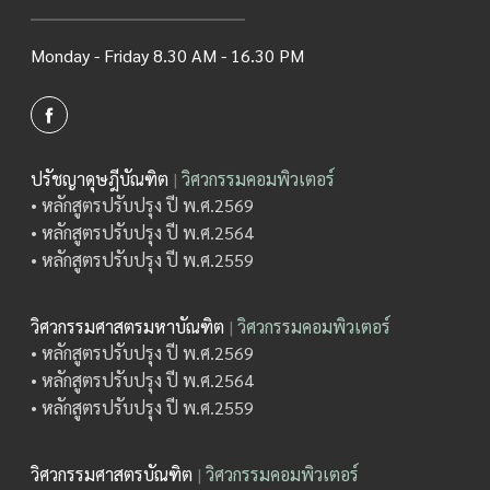
Monday - Friday 8.30 AM - 16.30 PM
ปรัชญาดุษฎีบัณฑิต
|
วิศวกรรมคอมพิวเตอร์
• หลักสูตรปรับปรุง ปี พ.ศ.2569
• หลักสูตรปรับปรุง ปี พ.ศ.2564
• หลักสูตรปรับปรุง ปี พ.ศ.2559
วิศวกรรมศาสตรมหาบัณฑิต
|
วิศวกรรมคอมพิวเตอร์
• หลักสูตรปรับปรุง ปี พ.ศ.2569
• หลักสูตรปรับปรุง ปี พ.ศ.2564
• หลักสูตรปรับปรุง ปี พ.ศ.2559
วิศวกรรมศาสตรบัณฑิต
|
วิศวกรรมคอมพิวเตอร์