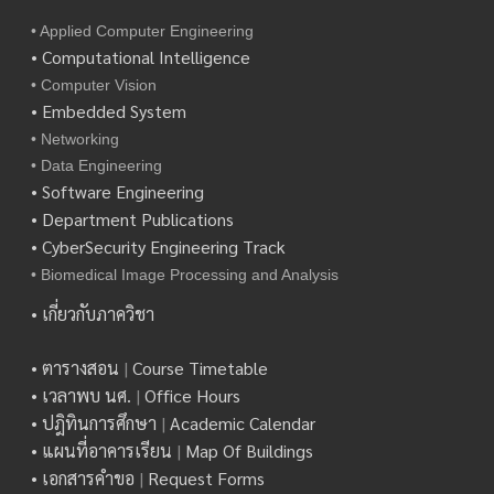
• Applied Computer Engineering
• Computational Intelligence
• Computer Vision
• Embedded System
• Networking
• Data Engineering
• Software Engineering
• Department Publications
• CyberSecurity Engineering Track
• Biomedical Image Processing and Analysis
• เกี่ยวกับภาควิชา
• ตารางสอน
|
Course Timetable
• เวลาพบ นศ.
|
Office Hours
• ปฎิทินการศึกษา
|
Academic Calendar
• แผนที่อาคารเรียน
|
Map Of Buildings
• เอกสารคำขอ
|
Request Forms