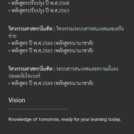
• หลักสูตรปรับปรุง ปี พ.ศ.2568
• หลักสูตรปรับปรุง ปี พ.ศ.2563
วิศวกรรมศาสตรบัณฑิต
|
วิศวกรรมระบบสารสนเทศและเครือ
ข่าย
• หลักสูตร ปี พ.ศ.2566 (หลักสูตรนานาชาติ)
• หลักสูตร ปี พ.ศ.2561 (หลักสูตรนานาชาติ)
วิศวกรรมศาสตรบัณฑิต
|
ระบบสารสนเทศและความมั่นคง
ปลอดภัยไซเบอร์
• หลักสูตร ปี พ.ศ.2569 (หลักสูตรนานาชาติ)
Vision
Knowledge of tomorrow, ready for your learning today.