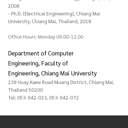
2008
- Ph.D. (Electrical Engineering), Chiang Mai
University, Chiang Mai, Thailand, 2018
Office Hours: Monday 09.00-12.00
Department of Computer
Engineering, Faculty of
Engineering, Chiang Mai University
239 Huay Kaew Road Muang District, Chiang Mai,
Thailand 50200
Tel: 053-942-023, 053-942-072