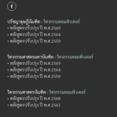
ปรัชญาดุษฎีบัณฑิต
|
วิศวกรรมคอมพิวเตอร์
• หลักสูตรปรับปรุง ปี พ.ศ.2569
• หลักสูตรปรับปรุง ปี พ.ศ.2564
• หลักสูตรปรับปรุง ปี พ.ศ.2559
วิศวกรรมศาสตรมหาบัณฑิต
|
วิศวกรรมคอมพิวเตอร์
• หลักสูตรปรับปรุง ปี พ.ศ.2569
• หลักสูตรปรับปรุง ปี พ.ศ.2564
• หลักสูตรปรับปรุง ปี พ.ศ.2559
วิศวกรรมศาสตรบัณฑิต
|
วิศวกรรมคอมพิวเตอร์
• หลักสูตรปรับปรุง ปี พ.ศ.2568
• หลักสูตรปรับปรุง ปี พ.ศ.2563