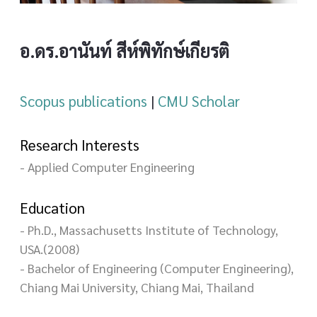
อ.ดร.อานันท์ สีห์พิทักษ์เกียรติ
Scopus publications
|
CMU Scholar
Research Interests
- Applied Computer Engineering
Education
- Ph.D., Massachusetts Institute of Technology,
USA.(2008)
- Bachelor of Engineering (Computer Engineering),
Chiang Mai University, Chiang Mai, Thailand