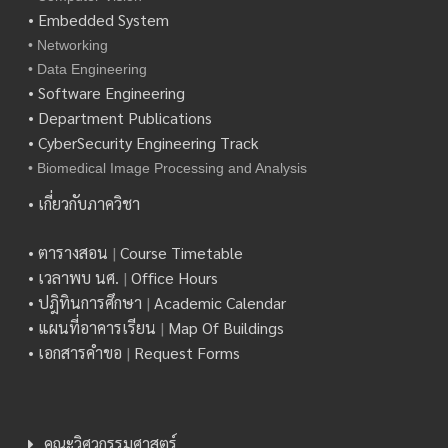
• Embedded System
• Networking
• Data Engineering
• Software Engineering
• Department Publications
• CyberSecurity Engineering Track
• Biomedical Image Processing and Analysis
• เกี่ยวกับภาควิชา
• ตารางสอน
|
Course Timetable
• เวลาพบ นศ.
|
Office Hours
• ปฎิทินการศึกษา
|
Academic Calendar
• แผนที่อาคารเรียน
|
Map Of Buildings
• เอกสารคำขอ
|
Request Forms
คณะวิศวกรรมศาสตร์