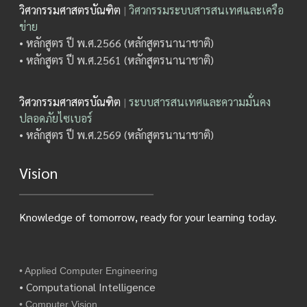
วิศวกรรมศาสตรบัณฑิต
|
วิศวกรรมระบบสารสนเทศและเครือ
ข่าย
• หลักสูตร ปี พ.ศ.2566 (หลักสูตรนานาชาติ)
• หลักสูตร ปี พ.ศ.2561 (หลักสูตรนานาชาติ)
วิศวกรรมศาสตรบัณฑิต
|
ระบบสารสนเทศและความมั่นคง
ปลอดภัยไซเบอร์
• หลักสูตร ปี พ.ศ.2569 (หลักสูตรนานาชาติ)
Vision
Knowledge of tomorrow, ready for your learning today.
• Applied Computer Engineering
• Computational Intelligence
• Computer Vision