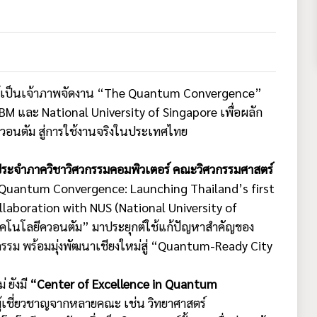
่ ได้เป็นเจ้าภาพจัดงาน “The Quantum Convergence”
BM และ National University of Singapore เพื่อผลัก
วอนตัม สู่การใช้งานจริงในประเทศไทย
ประจำภาควิชาวิศวกรรมคอมพิวเตอร์ คณะวิศวกรรมศาสตร์
he Quantum Convergence: Launching Thailand’s first
boration with NUS (National University of
ทคโนโลยีควอนตัม” มาประยุกต์ใช้แก้ปัญหาสำคัญของ
รรม พร้อมมุ่งพัฒนาเชียงใหม่สู่ “Quantum-Ready City
 ยังมี
“Center of Excellence in Quantum
มผู้เชี่ยวชาญจากหลายคณะ เช่น วิทยาศาสตร์