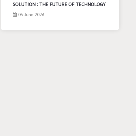
SOLUTION : THE FUTURE OF TECHNOLOGY
05 June 2026