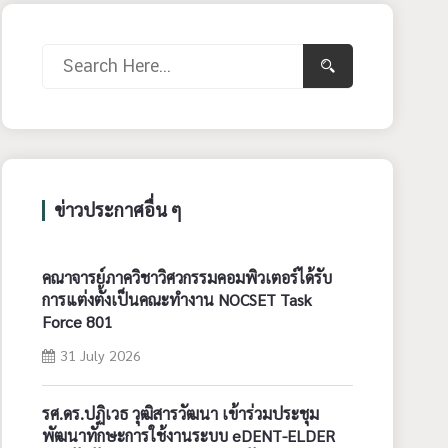
ข่าวประกาศอื่น ๆ
คณาจารย์ภาควิชาวิศวกรรมคอมพิวเตอร์ได้รับ
การแต่งตั้งเป็นคณะทำงาน NOCSET Task
Force 801
31 July 2026
รศ.ดร.ปฏิเวธ วุฒิสารวัฒนา เข้าร่วมประชุม
พัฒนาทักษะการใช้งานระบบ eDENT-ELDER