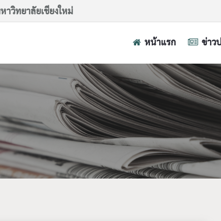
าวิทยาลัยเชียงใหม่
หน้าแรก
ข่าว