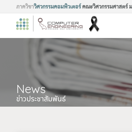
ภาควิชา
วิศวกรรมคอมพิวเตอร์
คณะวิศวกรรมศาสตร์ มห
News
ข่าวประชาสัมพันธ์