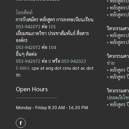
• หลักสูตรป
• หลักสูตรป
โทรศัพท์
• หลักสูตรป
การรับสมัคร หลักสูตร การลงทะเบียนเรียน
053-942072
ต่อ
101
วิศวกรรมศ
เยี่ยมชมภาควิชา ประชาสัมพันธ์ สื่อสาร
• หลักสูตรป
องค์กร
• หลักสูตรป
053-942072
ต่อ
104
อื่นๆ ติดต่อ
วิศวกรรมศ
053-942072
ต่อ
0
หรือ
053-942023
ข่าย
E-MAIL
cpe at eng dot cmu dot ac dot
• หลักสูตร 
th
• หลักสูตร 
Open Hours
วิศวกรรมศ
ปลอดภัยไซเ
• หลักสูตร 
Monday - Friday 8.30 AM - 16.30 PM