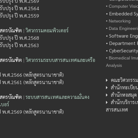
รับปรุง ปี พ.ศ.2569
• Computer Visi
รับปรุง ปี พ.ศ.2564
• Embedded S
รับปรุง ปี พ.ศ.2559
• Networking
• Data Engineer
าสตรบัณฑิต
|
วิศวกรรมคอมพิวเตอร์
• Software Eng
รับปรุง ปี พ.ศ.2568
• Department P
รับปรุง ปี พ.ศ.2563
• CyberSecurit
• Biomedical Im
าสตรบัณฑิต
|
วิศวกรรมระบบสารสนเทศและเครือ
Analysis
ปี พ.ศ.2566 (หลักสูตรนานาชาติ)
คณะวิศวกรรม
ปี พ.ศ.2561 (หลักสูตรนานาชาติ)
สำนักทะเบีย
สำนักหอสมุด
าสตรบัณฑิต
|
ระบบสารสนเทศและความมั่นคง
สำนักบริการ
บอร์
สารสนเทศ
ปี พ.ศ.2569 (หลักสูตรนานาชาติ)