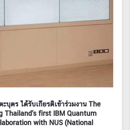
บุตร ได้รับเกียรติเข้าร่วมงาน The
 Thailand’s first IBM Quantum
aboration with NUS (National