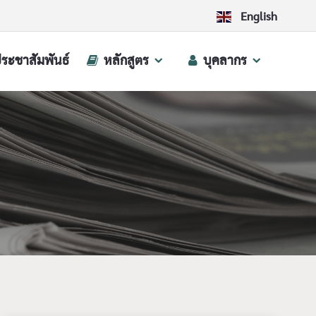
English
ประชาสัมพันธ์
หลักสูตร
บุคลากร