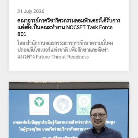
31 July 2026
คณาจารย์ภาควิชาวิศวกรรมคอมพิวเตอร์ได้รับการ
แต่งตั้งเป็นคณะทำงาน NOCSET Task Force
801
โดย สำนักงานคณะกรรมการการรักษาความมั่นคง
ปลอดภัยไซเบอร์แห่งชาติ เพื่อศึกษาและจัดทำ
แนวทาง Future Threat Readiness