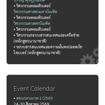
• วิศวกรรมคอมพิวเตอร์
วิศวกรรมศาสตรมหาบัณฑิต
• วิศวกรรมคอมพิวเตอร์
วิศวกรรมศาสตรบัณฑิต
• วิศวกรรมคอมพิวเตอร์
• วิศวกรรมระบบสารสนเทศและเครือข่าย
(หลักสูตรนานาชาติ)
• ระบบสารสนเทศและความมั่นคงปลอดภัย
ไซเบอร์ (หลักสูตรนานาชาติ)
Event Calendar
•
สอบกลางภาค 1/2569
24-30 สิงหาคม 2569