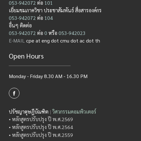
053-942072
ต่อ
101
เยี่ยมชมภาควิชา ประชาสัมพันธ์ สื่อสารองค์กร
053-942072
ต่อ
104
อื่นๆ ติดต่อ
053-942072
ต่อ
0
หรือ
053-942023
E-MAIL
cpe at eng dot cmu dot ac dot th
Open Hours
Monday - Friday 8.30 AM - 16.30 PM
ปรัชญาดุษฎีบัณฑิต
|
วิศวกรรมคอมพิวเตอร์
• หลักสูตรปรับปรุง ปี พ.ศ.2569
• หลักสูตรปรับปรุง ปี พ.ศ.2564
• หลักสูตรปรับปรุง ปี พ.ศ.2559