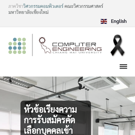
ภาควิชา
วิศวกรรมคอมพิวเตอร์
คณะวิศวกรรมศาสตร์
มหาวิทยาลัยเชียงใหม่
English
หัวข้อเรียงความ
การรับสมัครคัด
เลือกบุคคลเข้า