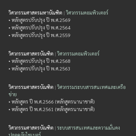
วิศวกรรมศาสตรมหาบัณฑิต
|
วิศวกรรมคอมพิวเตอร์
• หลักสูตรปรับปรุง ปี พ.ศ.2569
• หลักสูตรปรับปรุง ปี พ.ศ.2564
• หลักสูตรปรับปรุง ปี พ.ศ.2559
วิศวกรรมศาสตรบัณฑิต
|
วิศวกรรมคอมพิวเตอร์
• หลักสูตรปรับปรุง ปี พ.ศ.2568
• หลักสูตรปรับปรุง ปี พ.ศ.2563
วิศวกรรมศาสตรบัณฑิต
|
วิศวกรรมระบบสารสนเทศและเครือ
ข่าย
• หลักสูตร ปี พ.ศ.2566 (หลักสูตรนานาชาติ)
• หลักสูตร ปี พ.ศ.2561 (หลักสูตรนานาชาติ)
วิศวกรรมศาสตรบัณฑิต
|
ระบบสารสนเทศและความมั่นคง
ปลอดภัยไซเบอร์