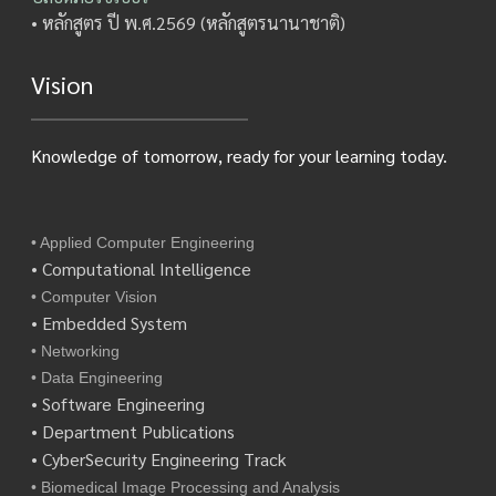
• หลักสูตร ปี พ.ศ.2569 (หลักสูตรนานาชาติ)
Vision
Knowledge of tomorrow, ready for your learning today.
• Applied Computer Engineering
• Computational Intelligence
• Computer Vision
• Embedded System
• Networking
• Data Engineering
• Software Engineering
• Department Publications
• CyberSecurity Engineering Track
• Biomedical Image Processing and Analysis