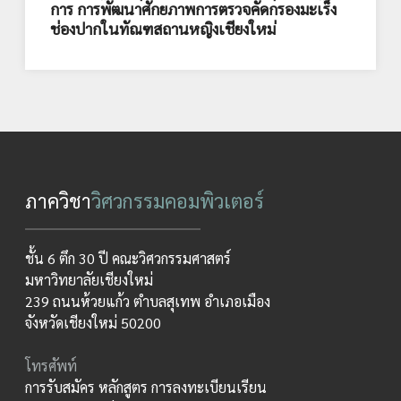
การ การพัฒนาศักยภาพการตรวจคัดกรองมะเร็ง
ช่องปากในทัณฑสถานหญิงเชียงใหม่
ภาควิชา
วิศวกรรมคอมพิวเตอร์
ชั้น 6 ตึก 30 ปี คณะวิศวกรรมศาสตร์
มหาวิทยาลัยเชียงใหม่
239 ถนนห้วยแก้ว ตำบลสุเทพ อำเภอเมือง
จังหวัดเชียงใหม่ 50200
โทรศัพท์
การรับสมัคร หลักสูตร การลงทะเบียนเรียน