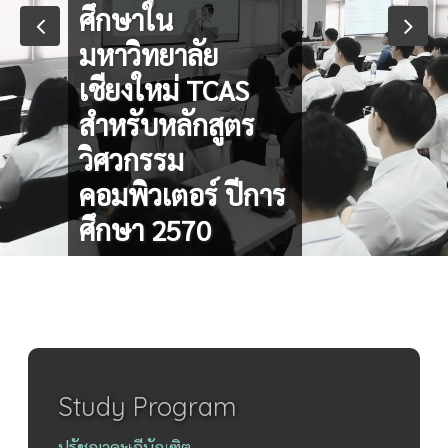
ศึกษาใน
มหาวิทยาลัย
เชียงใหม่ TCAS
สำหรับหลักสูตร
วิศวกรรม
คอมพิวเตอร์ ปีการ
ศึกษา 2570
VIEW ALL ...
Study Program
ปรัชญาดุษฎีบัณฑิต