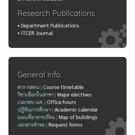
Research Publications
• Department Publications
• ITCER Journal
General Info.
ตารางสอน
|
Course timetable
วิชาเลือกในสาขา
|
Major electives
เวลาพบ นศ.
|
Office hours
ปฎิทินการศึกษา
|
Academic calendar
แผนที่อาคารเรียน
|
Map of buildings
เอกสารคำขอ
|
Request forms