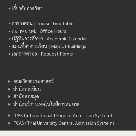
• เกี่ยวกับภาควิชา
• ตารางสอน
|
Course Timetable
• เวลาพบ นศ.
|
Office Hours
• ปฎิทินการศึกษา
|
Academic Calendar
• แผนที่อาคารเรียน
|
Map Of Buildings
• เอกสารคำขอ
|
Request Forms
คณะวิศวกรรมศาสตร์
สำนักทะเบียน
สำนักหอสมุด
สำนักบริการเทคโนโลยีสารสนเทศ
IPAS (International Program Admission System)
TCAS (Thai University Central Admission System)